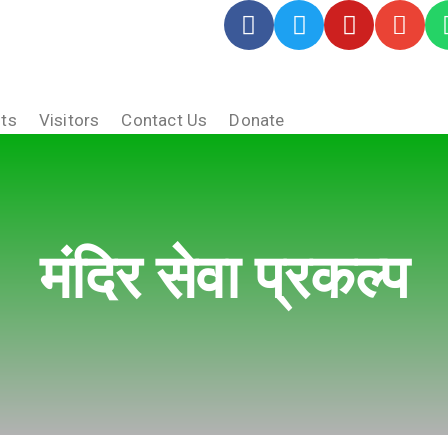
ts
Visitors
Contact Us
Donate
मंदिर सेवा प्रकल्प