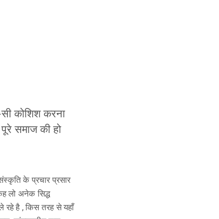
टी-सी कोशिश करना
 पूरे समाज की हो
ंस्कृति के प्रचार प्रसार
कह लो अनेक सिद्ध
े रहे है , किस तरह से यहाँ