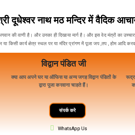
्री दूधेश्वर नाथ मठ मन्दिर में वैदिक आचार
द मंत्र भगवान की वाणी है। और उनका ही दिखाया मार्ग है। और इस वेद मंत्रों का उच
ा किसी कार्य क्षेत्र स्थल पर या मंदिर प्रांगण में पूजा जप ,तप , होम आदि करव
विद्वान पंडित जी
।
क्या आप अपने घर या ऑफिस या अन्य जगह विद्वान पंडितों के
रूद्र
द्वारा पूजा करवाना चाहते हैं।
क
संपर्क करे
WhatsApp Us