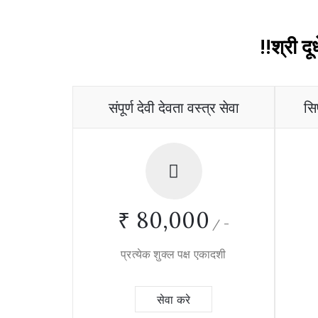
!!श्री द
संपूर्ण देवी देवता वस्त्र सेवा
सि
₹ 80,000
/
-
प्रत्येक शुक्ल पक्ष एकादशी
सेवा करे