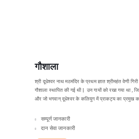
गौशाला
श्री दूधेश्वर नाथ मठमंदिर के प्रथम ज्ञात श्रीमहंत वेणी गि
गौशाला स्थापित की गई थी | उन गायों को रखा गया था , जिन
और जो भगवान् दूधेश्वर के कलियुग में प्राकट्य का प्रमुख क
सम्पूर्ण जानकारी
दान सेवा जानकारी