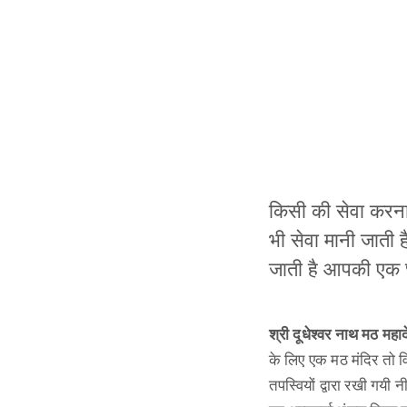
किसी की सेवा करना
भी सेवा मानी जाती ह
जाती है आपकी एक छ
श्री दूधेश्वर नाथ मठ महाद
के लिए एक मठ मंदिर तो व
तपस्वियों द्वारा रखी गयी 