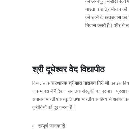
का अन्नपूर्णा भंडार नित्य
नाश्ता व रात्रि भोजन की व
को रहने के छत्रावास का न
निवास करते है। और ये सभ
श्री दूधेश्वर वेद विद्यापीठ
विधालय के
संस्थापक श्रीमहंत नारायण गिरी जी
का इस विधा
जन-मानस में वैदिक –सनातन-संस्कृति का प्रचार –प्रसार 
सनातन भारतीय संस्कृति तथा भारतीय साहित्य से अवगत करा
कुरीतियों को दूर करना है |
सम्पूर्ण जानकारी