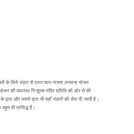
गतों के लिये भंडार से प्रात:चाय-नाश्ता ,मध्यान्ह भोजन
 भोजन की व्यवस्था नि:शुल्क मंदिर समिति की ओर से की
के द्वारा और भक्तो द्वारा भी यहाँ भंडारों की सेवा दी जाती है।
ा बहुत ही प्रसिद्ध है।