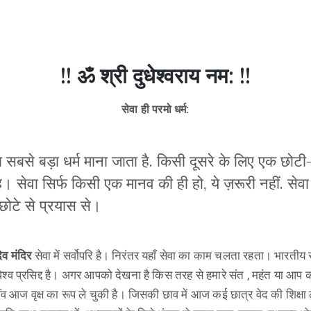
!! ॐ श्री दुधेश्वराय नम: !!
सेवा ही परमो धर्म:
 सबसे बड़ा धर्म माना जाता है. किसी दूसरे के लिए एक छो
ै। सेवा सिर्फ किसी एक मानव की ही हो, ये ज़रूरी नहीं. सेवा
ोटे से प्रयास से।
ेव मंदिर
सेवा में सर्वोपरि है। निरंतर यहाँ सेवा का काम चलता रहता। भारतीय स
िश्व प्रसिद्द है। अगर आपको देखना है किस तरह से हमारे संत , महंत या आप 
नींव आज वृक्ष का रूप ले चुकी है। जिसकी छाव में आज कई छात्र वेद की शिक्षा ल