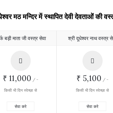
ूधेश्वर मठ मन्दिर में स्थापित देवी देवताओं की वस्त
र्फ बड़ी माता जी वस्त्र सेवा
श्री दूधेश्वर नाथ वस्त्र स
₹ 11,000
₹ 5,100
/
-
/
-
किसी भी दिन स्वेच्छा से
किसी भी दिन स्वेच्छा से
सेवा करे
सेवा करे