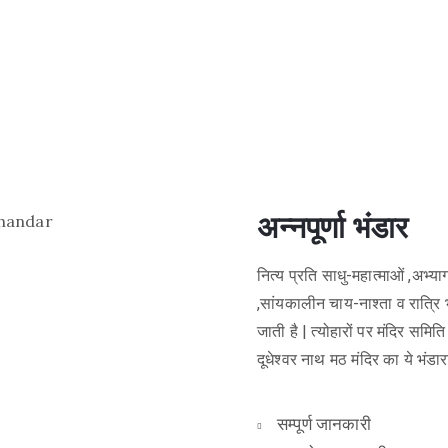
अन्नपूर्णा भंडार
नित्य प्रति साधु-महात्माओं ,अभ्या
,सांयकालीन चाय-नाश्ता व रात्रि
जाती है | त्योहारों पर मंदिर समिति 
दूधेश्वर नाथ मठ मंदिर का ये भंडार
सम्पूर्ण जानकारी