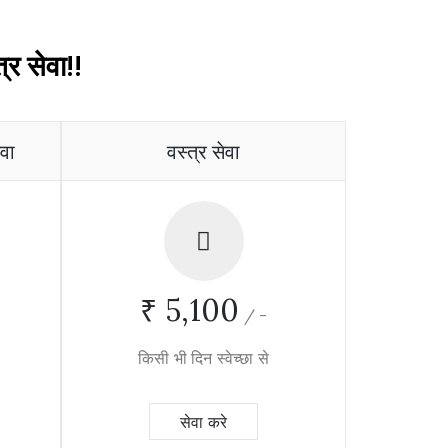
्र सेवा!!
ेवा
वस्त्र सेवा
₹ 5,100
/
-
किसी भी दिन स्वेच्छा से
सेवा करे