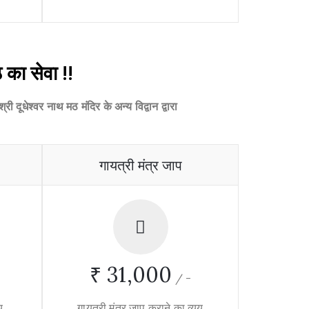
ठ का सेवा !!
ी दूधेश्वर नाथ मठ मंदिर के अन्य विद्वान द्वारा
गायत्री मंत्र जाप
₹ 31,000
/
-
य
गायत्री मंत्र जाप कराने का व्यय