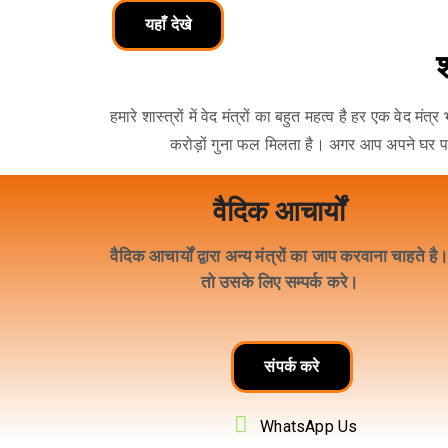
यहाँ देखे
श
हमारे शास्त्रों में वेद मंत्रों का बहुत महत्व है हर एक वे
करोड़ों गुना फल मिलता है। अगर आप अपने घर पर य
वैदिक आचार्यों
वैदिक आचार्यों द्वारा अन्य मंत्रों का जाप करवाना चाहते है
तो उसके लिए सम्पर्क करे।
संपर्क करे
WhatsApp Us