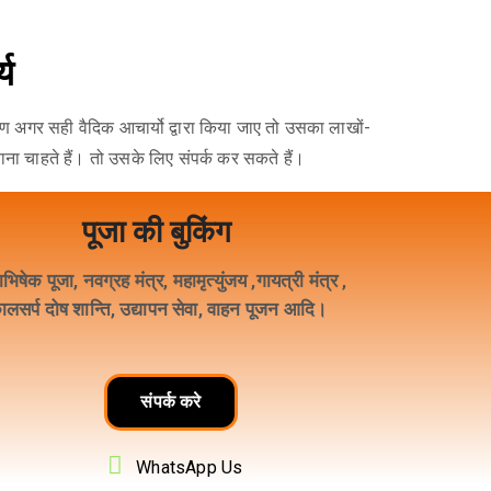
्य
्चारण अगर सही वैदिक आचार्यो द्वारा किया जाए तो उसका लाखों-
ाना चाहते हैं। तो उसके लिए संपर्क कर सकते हैं।
पूजा की बुकिंग
ाभिषेक पूजा, नवग्रह मंत्र, महामृत्युंजय ,गायत्री मंत्र ,
ालसर्प दोष शान्ति, उद्यापन सेवा, वाहन पूजन आदि।
संपर्क करे
WhatsApp Us