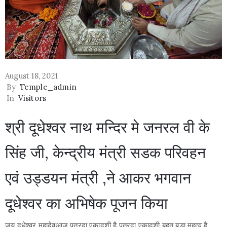
August 18, 2021
By
Temple_admin
In
Visitors
श्री दूधेश्वर नाथ मन्दिर मे जनरल वी के
सिंह जी, केन्द्रीय मंत्री सडक परिवहन
एवं उड्डयन मंत्री ,ने आकर भगवान
दूधेश्वर का अभिषेक पूजन किया
जय दूधेश्वर महादेवआज पुत्रदा एकादशी है पुत्रदा एकादशी बहुत बडा महत्व है