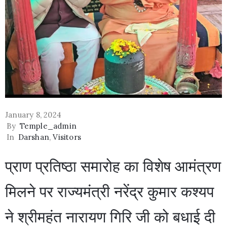
January 8, 2024
By
Temple_admin
In
Darshan
‚
Visitors
प्राण प्रतिष्ठा समारोह का विशेष आमंत्रण
मिलने पर राज्यमंत्री नरेंद्र कुमार कश्यप
ने श्रीमहंत नारायण गिरि जी को बधाई दी