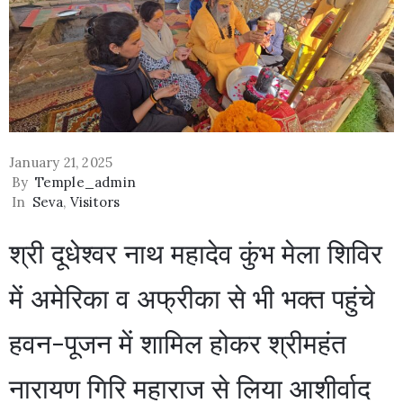
January 21, 2025
By
Temple_admin
In
Seva
‚
Visitors
श्री दूधेश्वर नाथ महादेव कुंभ मेला शिविर
में अमेरिका व अफ्रीका से भी भक्त पहुंचे
Privacy
Policy
हवन-पूजन में शामिल होकर श्रीमहंत
/
Terms
नारायण गिरि महाराज से लिया आशीर्वाद
of