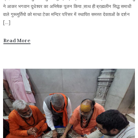
ने आकर भगवान दूधेश्वर का अभिषेक पूजन किया ,साथ ही ब्रह्मलीन सिद्ध समाधी
वाले गुरूमुर्तियो को मत्था टेका मन्दिर परिसर में स्थापित समस्त देवताओं के दर्शन
[…]
Read More