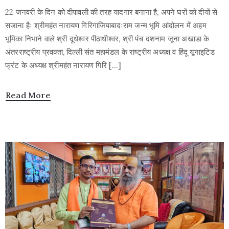
22 जनवरी के दिन को दीपावली की तरह यादगार बनाना है, अपने घरों को दीयों से
सजाना हैः श्रीमहंत नारायण गिरिगाजियाबादःराम जन्म भूमि आंदोलन में अहम
भूमिका निभाने वाले श्री दूधेश्वर पीठाधीश्वर, श्री पंच दशनाम जूना अखाडा के
अंतरराष्ट्रीय प्रवक्ता, दिल्ली संत महामंडल के राष्ट्रीय अध्यक्ष व हिंदू यूनाइटिड
फ्रंट के अध्यक्ष श्रीमहंत नारायण गिरि […]
Read More