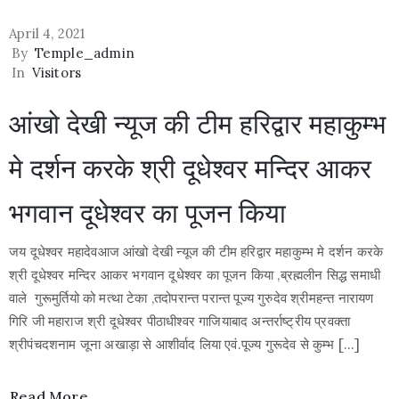
April 4, 2021
By
Temple_admin
In
Visitors
आंखो देखी न्यूज की टीम हरिद्वार महाकुम्भ
मे दर्शन करके श्री दूधेश्वर मन्दिर आकर
भगवान दूधेश्वर का पूजन किया
जय दूधेश्वर महादेवआज आंखो देखी न्यूज की टीम हरिद्वार महाकुम्भ मे दर्शन करके
श्री दूधेश्वर मन्दिर आकर भगवान दूधेश्वर का पूजन किया ,ब्रह्मलीन सिद्ध समाधी
वाले गुरूमुर्तियो को मत्था टेका ,तदोपरान्त परान्त पूज्य गुरुदेव श्रीमहन्त नारायण
गिरि जी महाराज श्री दूधेश्वर पीठाधीश्वर गाजियाबाद अन्तर्राष्ट्रीय प्रवक्ता
श्रीपंचदशनाम जूना अखाड़ा से आशीर्वाद लिया एवं.पूज्य गुरूदेव से कुम्भ […]
Read More