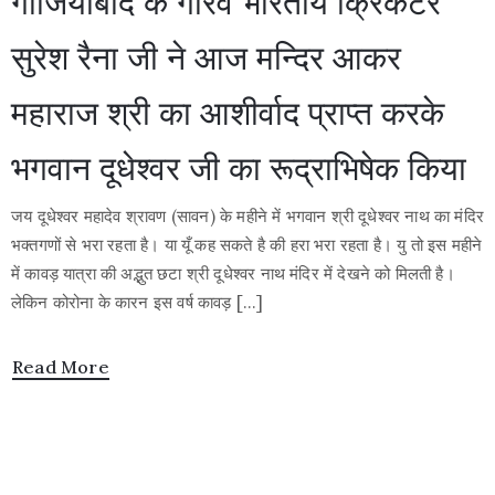
गाजियाबाद के गौरव भारतीय क्रिकेटर
सुरेश रैना जी ने आज मन्दिर आकर
महाराज श्री का आशीर्वाद प्राप्त करके
भगवान दूधेश्वर जी का रूद्राभिषेक किया
जय दूधेश्वर महादेव श्रावण (सावन) के महीने में भगवान श्री दूधेश्वर नाथ का मंदिर
भक्तगणों से भरा रहता है। या यूँ कह सकते है की हरा भरा रहता है। यु तो इस महीने
में कावड़ यात्रा की अद्भुत छटा श्री दूधेश्वर नाथ मंदिर में देखने को मिलती है।
लेकिन कोरोना के कारन इस वर्ष कावड़ […]
Read More