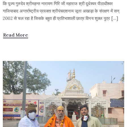
कि पूज्य गुरुदेव श्रीमहन्त नारायण गिरि जी महाराज श्री दूधेश्वर पीठाधीश्वर
गाजियाबाद अन्तर्राष्ट्रीय प्रवक्ता श्रीपंचदशनाम जूना अखाड़ा के संरक्षण में सन्
2002 से चल रहा है जिसके बहुत ही प्रतिभाशाली छात्र विनय शुक्ल पुत्र […]
Read More