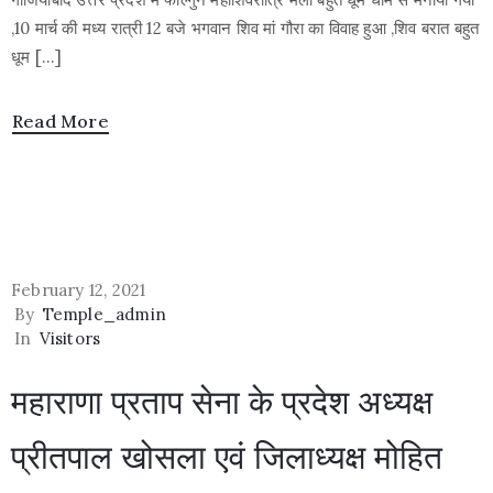
,10 मार्च की मध्य रात्री 12 बजे भगवान शिव मां गौरा का विवाह हुआ ,शिव बरात बहुत
धूम […]
Read More
February 12, 2021
By
Temple_admin
In
Visitors
महाराणा प्रताप सेना के प्रदेश अध्यक्ष
प्रीतपाल खोसला एवं जिलाध्यक्ष मोहित