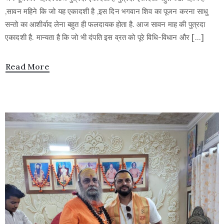
,सावन महिने कि जो यह एकादशी है ,इस दिन भगवान शिव का पूजन करना साधु
सन्तो का आशीर्वाद लेना बहुत ही फलदायक होता है. आज सावन माह की पुत्रदा
एकादशी है. मान्यता है कि जो भी दंपति इस व्रत को पूरे विधि-विधान और […]
Read More