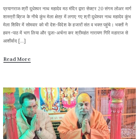
Use
प्रयागराजःश्री दूधेश्वर नाथ महादेव मठ मंदिर द्वारा सेक्टर 20 संगम लोअर मार्ग
शास्त्री ब्रिज के नीचे कुंभ मेला क्षेत्र में लगाए गए श्री दूधेश्वर नाथ महादेव कुंभ
मेला शिविर में सोमवार को भी देश-विदेश के हजारों संत व भक्त पहुंचे। भक्तों ने
हवन-पाठ में भाग लिया और पूजा-अर्चना कर श्रीमहंत नारायण गिरि महाराज से
आशीर्वाद […]
Read More