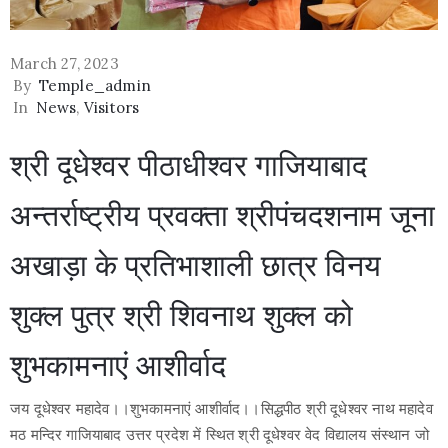
March 27, 2023
By
Temple_admin
In
News
‚
Visitors
श्री दूधेश्वर पीठाधीश्वर गाजियाबाद
अन्तर्राष्ट्रीय प्रवक्ता श्रीपंचदशनाम जूना
अखाड़ा के प्रतिभाशाली छात्र विनय
शुक्ल पुत्र श्री शिवनाथ शुक्ल को
शुभकामनाएं आशीर्वाद
जय दूधेश्वर महादेव।।शुभकामनाएं आशीर्वाद।।सिद्धपीठ श्री दूधेश्वर नाथ महादेव
मठ मन्दिर गाजियाबाद उत्तर प्रदेश में स्थित श्री दूधेश्वर वेद विद्यालय संस्थान जो