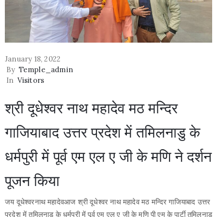
January 18, 2022
By
Temple_admin
In
Visitors
श्री दूधेश्वर नाथ महादेव मठ मन्दिर
गाजियाबाद उत्तर प्रदेश में तमिलनाडु के
धर्मपुरी में पूर्व एम एल ए जी के मणि ने दर्शन
पूजन किया
जय दूधेश्वरनाथ महादेवआज श्री दूधेश्वर नाथ महादेव मठ मन्दिर गाजियाबाद उत्तर
प्रदेश में तमिलनाडु के धर्मपुरी में पूर्व एम एल ए जी के मणि पी एम के पार्टी तमिलनाडु