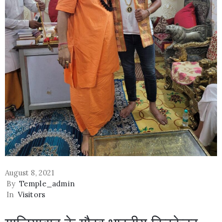
August 8, 2021
By
Temple_admin
In
Visitors