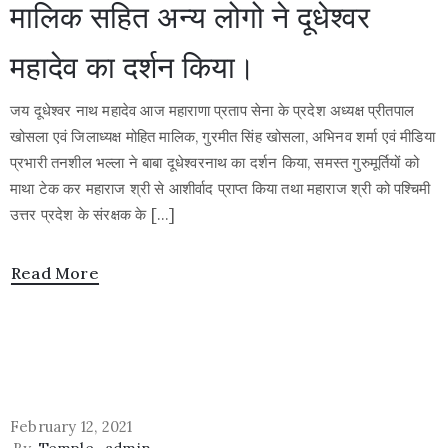
मालिक सहित अन्य लोगो ने दूधेश्वर
महादेव का दर्शन किया।
जय दूधेश्वर नाथ महादेव आज महाराणा प्रताप सेना के प्रदेश अध्यक्ष प्रीतपाल
खोसला एवं जिलाध्यक्ष मोहित मालिक, गुरमीत सिंह खोसला, अभिनव शर्मा एवं मीडिया
प्रभारी तनशील भल्ला ने बाबा दूधेश्वरनाथ का दर्शन किया, समस्त गुरुमूर्तियों को
माथा टेक कर महाराज श्री से आशीर्वाद प्राप्त किया तथा महाराज श्री को पश्चिमी
उत्तर प्रदेश के संरक्षक के […]
Read More
February 12, 2021