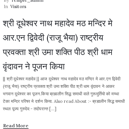
By
Temple_admin
In
Visitors
श्री दूधेश्वर नाथ महादेव मठ मन्दिर मे
आर.एन द्विवेदी (राजू भैया) राष्ट्रीय
प्रवक्ता श्री उमा शक्ति पीठ श्री धाम
वृंदावन ने पूजन किया
|| श्री दूधेश्वर महादेव || आज दूधेश्वर नाथ महादेव मठ मन्दिर मे आर.एन द्विवेदी
(राजू भैया) राष्ट्रीय प्रवक्ता श्री उमा शक्ति पीठ श्री धाम वृंदावन ने आकर
भगवान दूधेश्वर का पूजन.किया ब्रह्मलीन सिद्ध समाधी वाले गुरूमुर्तियो को मय्था
टेका मन्दिर परिषर मे दर्शन किया. Also read About :- ब्रह्मलीन सिद्ध समाधी
स्थल पूज्य गुरुदेव:- तदोपरान्त […]
Read More