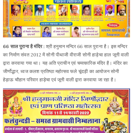
66 साल पुराना है मंदिर :
श्री हनुमान मन्दिर 66 साल पुराना है। इस मन्दिर
का निर्माण संवत 2012 में सोनी पीथाजी वीराजी सोनी हाड़ेचा हाल जूनी वाली
द्वारा करवाया गया था। यह अति प्राचीन एवं चमत्कारिक मंदिर है। मंदिर का
जीर्णोद्धार, ध्वज कलश प्रतिष्ठा महोत्सव फले चूंदड़ी का आयोजन सोनी
हेड़ाऊ चौहान परिवार हाड़ेचा एवं जूनी वाली द्वारा करवाया जा रहा है।