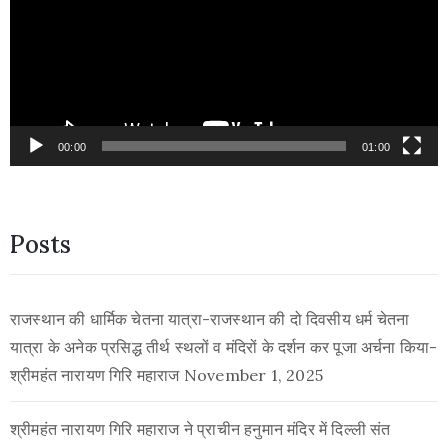
00:00
01:00
Posts
राजस्थान की धार्मिक चेतना यात्रा-राजस्थान की दो दिवसीय धर्म चेतना
यात्रा के अनेक प्रसिद्ध तीर्थ स्थलों व मंदिरों के दर्शन कर पूजा अर्चना किया-
श्रीमहंत नारायण गिरि महाराज
November 1, 2025
श्रीमहंत नारायण गिरि महाराज ने प्राचीन हनुमान मंदिर में दिल्ली संत