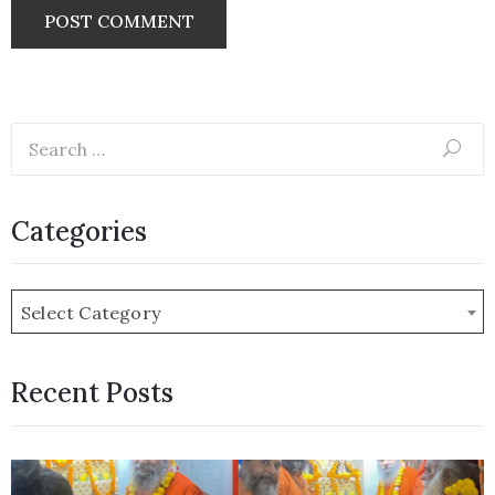
Categories
Select Category
Recent Posts