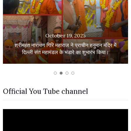
October 19, 2025
श्रीमहंत नारायण गिरि महाराज ने प्राचीन हनुमान मंदिर में
दिल्ली संत महामंडल के भंडारे का शुभारंभ किया।
Official You Tube channel
Video
Player