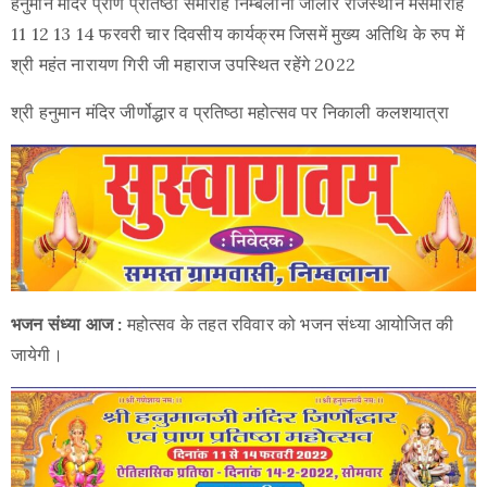
हनुमान मंदिर प्राण प्रतिष्ठा समारोह निम्बलाना जालौर राजस्थान मेंसमारोह
Use
11 12 13 14 फरवरी चार दिवसीय कार्यक्रम जिसमें मुख्य अतिथि के रुप में
श्री महंत नारायण गिरी जी महाराज उपस्थित रहेंगे 2022
श्री हनुमान मंदिर जीर्णोद्धार व प्रतिष्ठा महोत्सव पर निकाली कलशयात्रा
भजन संध्या आज :
महोत्सव के तहत रविवार को भजन संध्या आयोजित की
जायेगी।