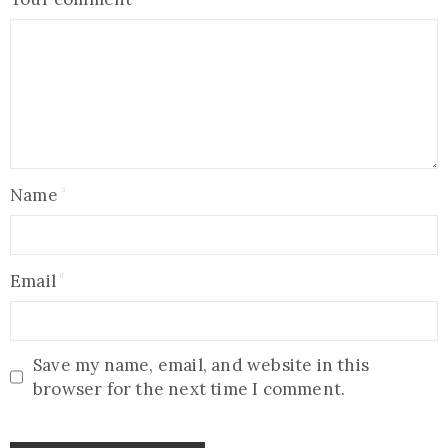
Name
Email
Save my name, email, and website in this
browser for the next time I comment.