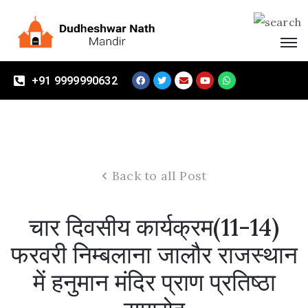
Home
+91 9999990632
About
Mandir
Vikas
Samiti
Back to all Post
Events
Visitors
चार दिवसीय कार्यक्रम(11-14)
Contact
फरवरी निम्बलाना जालौर राजस्थान
Us
में हनुमान मंदिर प्राण प्रतिष्ठा
Donate