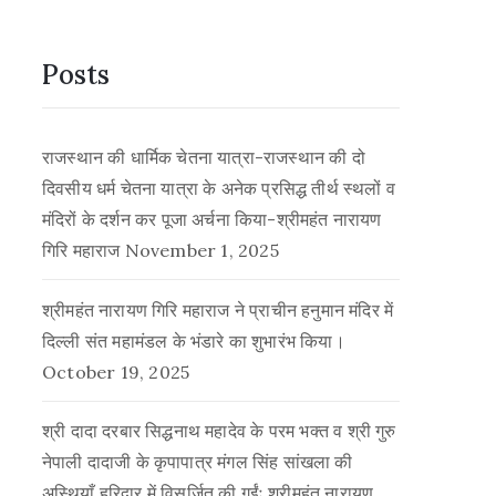
Posts
राजस्थान की धार्मिक चेतना यात्रा-राजस्थान की दो
दिवसीय धर्म चेतना यात्रा के अनेक प्रसिद्ध तीर्थ स्थलों व
मंदिरों के दर्शन कर पूजा अर्चना किया-श्रीमहंत नारायण
गिरि महाराज
November 1, 2025
श्रीमहंत नारायण गिरि महाराज ने प्राचीन हनुमान मंदिर में
दिल्ली संत महामंडल के भंडारे का शुभारंभ किया।
October 19, 2025
श्री दादा दरबार सिद्धनाथ महादेव के परम भक्त व श्री गुरु
नेपाली दादाजी के कृपापात्र मंगल सिंह सांखला की
अस्थियाँ हरिद्वार में विसर्जित की गईंः श्रीमहंत नारायण