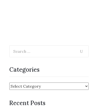
Categories
Recent Posts