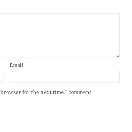
Email
s browser for the next time I comment.