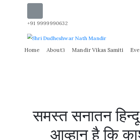
+91 9999990632
Home
About
Mandir Vikas Samiti
Eve
समस्त सनातन हिन्दू
आव्हान है कि का