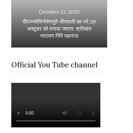
October 13, 2025
दीपज्ज्योतिर्नमोस्तुते-दीपावली का पर्व 20
अक्टूबर को मनाया जाएगा: श्रीमहंत
नारायण गिरि महाराज
Official You Tube channel