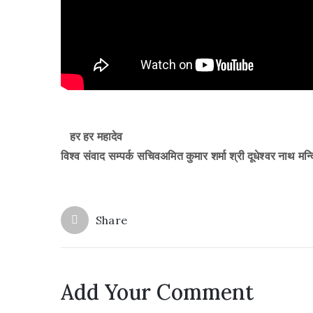
हर हर महादेव
विश्व संवाद सम्पर्क सचिवअमित कुमार शर्मा श्री दूधेश्वर नाथ मन
Share
Add Your Comment