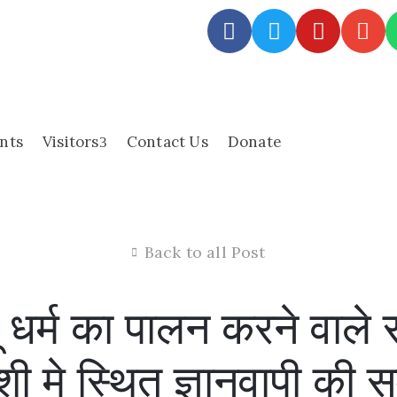
nts
Visitors
Contact Us
Donate
Back to all Post
 धर्म का पालन करने वाले स
शी मे स्थित ज्ञानवापी क