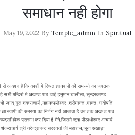
समाधान नही होगा
May 19, 2022
By
Temple_admin
In
Spiritual
ो से आव्हान है कि काशी मे स्थित ज्ञानवापी की समस्यो का जबतक
 सभी मन्दिरो मे अखण्ड पाठ चाहे हनुमान चालीसा, सुन्दरकाण्ड
भी जगद् गुरू शंकराचार्य ,महामण्डलेश्वर ,श्रीमहन्त ,महन्त ,गादीपति
तक ज्ञानवापी की समस्या का निर्णय नही आजाता है तब तक अखण्ड पाठ
रूद्राभिषेक प्रारम्भ कर दिया है मैने,जिसमे जूना पीठाधीश्वर आचार्य
 शंकराचार्य श्री नरेन्द्रानन्द सरस्वती जी महाराज,जूना अखाड़ा