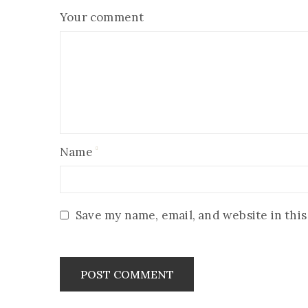
Your comment
Name
Save my name, email, and website in thi