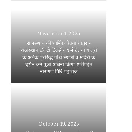
November 1, 2025
राजस्थान की धार्मिक चेतना यात्रा-
राजस्थान की दो दिवसीय धर्म चेतना यात्रा
के अनेक प्रसिद्ध तीर्थ स्थलों व मंदिरों के
दर्शन कर पूजा अर्चना किया-श्रीमहंत
नारायण गिरि महाराज
October 19, 2025