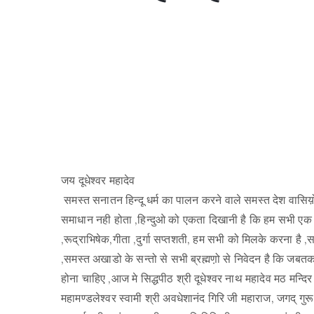
जय दूधेश्वर महादेव
समस्त सनातन हिन्दू धर्म का पालन करने वाले समस्त देश वासिय़
समाधान नही होता ,हिन्दुओ को एकता दिखानी है कि हम सभी एक है
,रूद्राभिषेक,गीता ,दुर्गा सप्तशती, हम सभी को मिलके करना है ,स
,समस्त अखाडो के सन्तो से सभी ब्रह्मण़ो से निवेदन है कि जब
होना चाहिए ,आज मे सिद्धपीठ श्री दूधेश्वर नाथ महादेव मठ मन्दिर 
महामण्डलेश्वर स्वामी श्री अवधेशानंद गिरि जी महाराज, जगद् गुरू