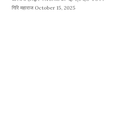
गिरि महाराज
October 15, 2025