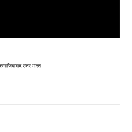
्दिरगाजियाबाद उत्तर भारत