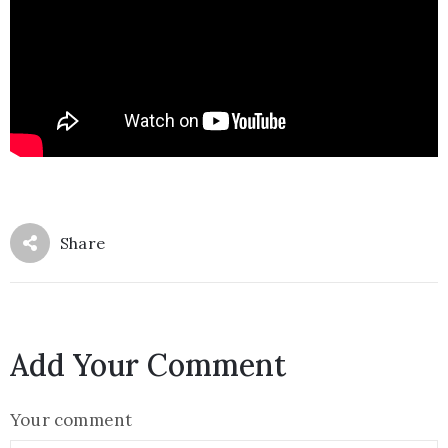
Share
Add Your Comment
Your comment