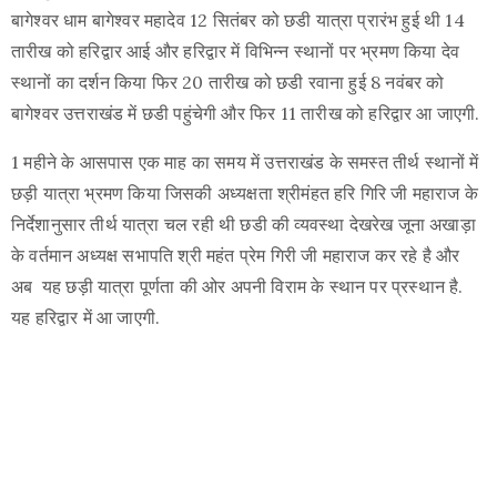
बागेश्वर धाम बागेश्वर महादेव 12 सितंबर को छडी यात्रा प्रारंभ हुई थी 14
Use
तारीख को हरिद्वार आई और हरिद्वार में विभिन्न स्थानों पर भ्रमण किया देव
स्थानों का दर्शन किया फिर 20 तारीख को छडी रवाना हुई 8 नवंबर को
बागेश्वर उत्तराखंड में छडी पहुंचेगी और फिर 11 तारीख को हरिद्वार आ जाएगी.
1 महीने के आसपास एक माह का समय में उत्तराखंड के समस्त तीर्थ स्थानों में
छड़ी यात्रा भ्रमण किया जिसकी अध्यक्षता श्रीमंहत हरि गिरि जी महाराज के
निर्देशानुसार तीर्थ यात्रा चल रही थी छडी की व्यवस्था देखरेख जूना अखाड़ा
के वर्तमान अध्यक्ष सभापति श्री महंत प्रेम गिरी जी महाराज कर रहे है और
अब यह छड़ी यात्रा पूर्णता की ओर अपनी विराम के स्थान पर प्रस्थान है.
यह हरिद्वार में आ जाएगी.