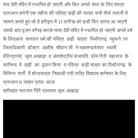
माय देवी मंदिर में स्थापित हो जाएगी और फिर अगले साल के लिए यात्रा
प्रस्थान करेगी एक महीना की पवित्र छड़ी की यात्रा सभी तीर्थ स्थानों में
भ्रमण करते हुए जो है हरिद्वार में 11 तारीख को छडी फिर वापस आ जाएगी
उसके बाद पूजन वगैरह करके माया देवी मंदिर में स्थापित हो जाएगी अगले वर्ष
के लिएआज सनातन धर्म की पवित्र छड़ी यात्रा पिथौरागढ़ पहुचने पर
जिलाधिकारी डॉक्टर आशीष चौहान जी ने महामण्डलेश्वर स्वामी
वीरेन्द्रानंद जूना अखाड़ा व अंतर्राष्ट्रीय सभापति प्रेम गिरी महाराज के
सानिध्य मे छड़ी का पूजन किया व पवित्र छड़ी यात्रा का पिथौरागढ़ के
विभिन्न मार्गो में शोभायात्रा निकाली गयी रात्रि विश्राम बागेश्वर के लिए
प्रस्थान 8 नवंबर प्रातः काल
श्रीमहंत नारायण गिरि प्रवक्ता जूना अखाड़ा