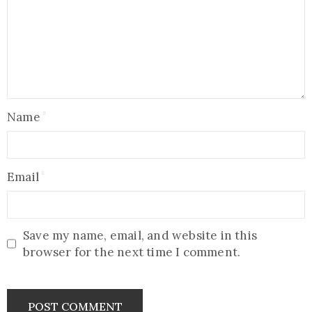
Name
Email
Save my name, email, and website in this
browser for the next time I comment.