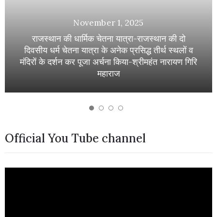
November 1, 2025
राजस्थान की धार्मिक चेतना यात्रा-राजस्थान की दो
दिवसीय धर्म चेतना यात्रा के अनेक प्रसिद्ध तीर्थ स्थलों व
मंदिरों के दर्शन कर पूजा अर्चना किया-श्रीमहंत नारायण गिरि
महाराज
Official You Tube channel
Video
Player