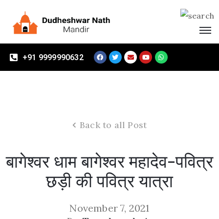
Home
+91 9999990632
About
Mandir
Vikas
Samiti
Back to all Post
Events
Visitors
बागेश्वर धाम बागेश्वर महादेव-पवित्र
Contact
छड़ी की पवित्र यात्रा
Us
Donate
November 7, 2021