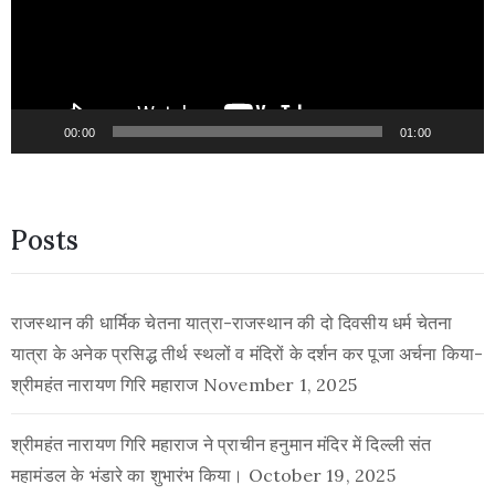
00:00
01:00
Posts
राजस्थान की धार्मिक चेतना यात्रा-राजस्थान की दो दिवसीय धर्म चेतना
यात्रा के अनेक प्रसिद्ध तीर्थ स्थलों व मंदिरों के दर्शन कर पूजा अर्चना किया-
श्रीमहंत नारायण गिरि महाराज
November 1, 2025
श्रीमहंत नारायण गिरि महाराज ने प्राचीन हनुमान मंदिर में दिल्ली संत
महामंडल के भंडारे का शुभारंभ किया।
October 19, 2025