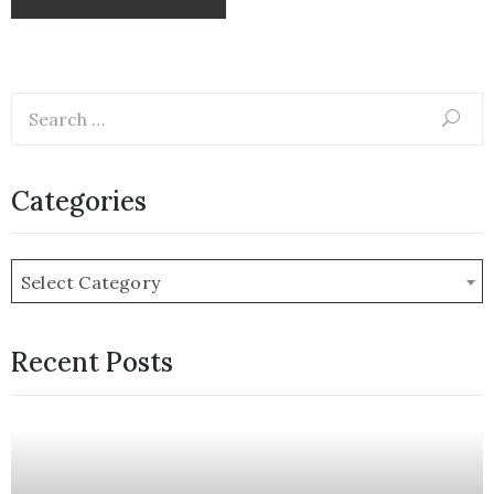
Categories
Select Category
Recent Posts