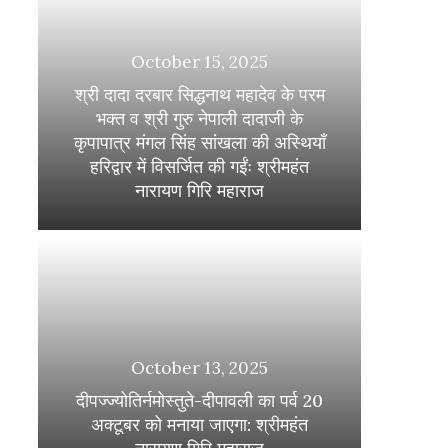
October 15, 2025
श्री दादा दरबार सिद्धनाथ महादेव के परम
भक्त व श्री गुरु नेपाली दादाजी के
कृपापात्र मंगल सिंह सांखला की अस्थियाँ
हरिद्वार में विसर्जित की गईंः श्रीमहंत
नारायण गिरि महाराज
October 13, 2025
दीपज्ज्योतिर्नमोस्तुते-दीपावली का पर्व 20
अक्टूबर को मनाया जाएगा: श्रीमहंत