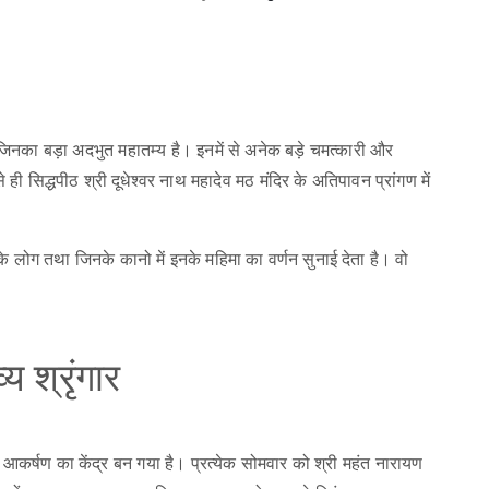
ैं, जिनका बड़ा अदभुत महातम्य है। इनमें से अनेक बड़े चमत्कारी और
से ही सिद्धपीठ श्री दूधेश्वर नाथ महादेव मठ मंदिर के अतिपावन प्रांगण में
स के लोग तथा जिनके कानो में इनके महिमा का वर्णन सुनाई देता है। वो
य श्रृंगार
्य आकर्षण का केंद्र बन गया है। प्रत्येक सोमवार को श्री महंत नारायण