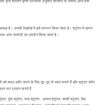
ं सेवकों द्वारा श्रावण कृष्ण प्रतिपदा अनुसार सोमवार से निरंतर आज तक
।
ध्यक्ष है। उनकी देखरेख में इसे सम्पन्न किया जाता है। श्रृंगार में छप्पन
तथा अन्य सामग्री का उपयोग किया जाता है।
को मात्र दर्शन करने के लिए दूर-दूर से भक्त बनाते हैं और श्रृंगार दर्शन
लग रूप प्रदान करते हैं.
गार, पुष्प श्रृंगार, फल श्रृंगार , अनाज श्रृंगार, सब्जी श्रृंगार, मेवा