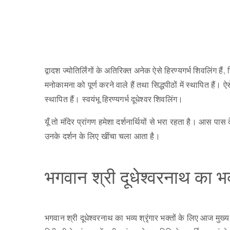
द्वादश ज्योतिर्लिंगों के अतिरिक्त अनेक ऐसे हिरण्यगर्भ शिवलिंग ह
मनोकामना को पूर्ण करने वाले हैं तथा सिद्धपीठों में स्थापित हैं। ऐ
स्थापित हैं। स्वयंभू हिरण्यगर्भ दूधेश्वर शिवलिंग।
यूँ तो मंदिर प्रांगण हमेशा दर्शनार्थियों से भरा रहता है। आस पा
उनके दर्शन के लिए खींचा चला आता है।
भगवान श्री दूधेश्वरनाथ का भव्
भगवान श्री दूधेश्वरनाथ का भव्य श्रृंगार भक्तों के लिए आज मुख