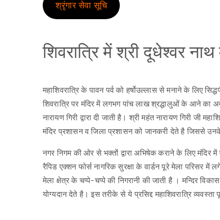
श्रृंगार सेवा सूचि
शिवरात्रि में श्री दूधेश्वर ना
महाशिवरात्रि के पावन पर्व को हर्षोउल्लास से मनाने के लिए सिद्ध
शिवरात्रि पर मंदिर में लगभग पांच लाख श्रद्धालुओं के आने का
नारायण गिरी द्वारा दी जाती है। श्री महंत नारायण गिरी जी महाशिवर
मंदिर प्रशासन व जिला प्रशासन को जानकरी देते है जिससे उनके द्
नगर निगम की ओर से भक्तों द्वारा अभिषेक कराने के लिए मंदिर में
रैपिड एक्शन फोर्स नागरिक सुरक्षा के वार्डन पूरे मेला परिसर में ल
मेला क्षेत्र के चप्पे-चप्पे की निगरानी की जाती है । मन्दिर विकास
योग्यदान देते है। इस तरीके से ये प्रसिद्द महाशिवरात्रि व्यवस्ता