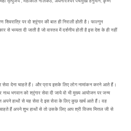
ै महा मृत्युंजय , महाकाल नीलकंठ, अर्धनारीश्वर पंचमुखी हनुमान, कृष्ण
वण शिवरात्रि पर दो श्रृंगार की बात ही निराली होती है। फाल्गुन
ार से भव्यता दी जाती है जो वास्तव में दर्शनीय होती है इस देश के ही नहीं
ार सेवा देना चाहते हैं। और प्राय इसके लिए लोग नामांकन करने आते हैं।
्वर नाथ भगवान को श्रृंगार सेवा दी जाये वो भी मुख्य आयोजन पर जन्म
िन अपने हाथों से यह सेवा दे इस सेवा के लिए कुछ खर्च आते हैं। वह
चाहते हैं अपने शुभ हाथों से तो उसके लिए आप श्री विजय मित्तल जी से