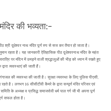
थ मंदिर की भव्यता:-
पीठ श्री दूधेश्वर नाथ मंदिर पूर्ण रुप से सज कर तैयार हो जाता है।
 अनुमान रहता है। यह जानकारी ऐतिहासिक पीठ दूधेश्वरनाथ मंदिर के महंत
ात्रि पर मंदिन में उमड़ने वाली श्रद्धालुओं की भीड़ को ध्यान में रखते हुए
वारा व्यवस्थाएं की जाती हैं।
 गंगाजल की व्यवस्था की जाती है। सुरक्षा व्यवस्था के लिए पुलिस पीएसी,
गे रहते है। लगभग 16 सीसीटीवी कैमरे के द्वारा सम्पूर्ण मंदिर परिसर एवं
 समिति के अध्यक्ष व प्रसिद्ध समाजसेवी धर्म पाल गर्ग जी भी अपना पूर्ण
 पूर्ण सफल होता है।