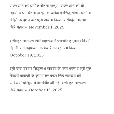
राजस्थान की धार्मिक चेतना यात्रा-राजस्थान की दो
दिवसीय धर्म चेतना यात्रा के अनेक प्रसिद्ध तीर्थ स्थलों व
मंदिरों के दर्शन कर पूजा अर्चना किया-श्रीमहंत नारायण
गिरि महाराज
November 1, 2025
श्रीमहंत नारायण गिरि महाराज ने प्राचीन हनुमान मंदिर में
दिल्ली संत महामंडल के भंडारे का शुभारंभ किया।
October 19, 2025
श्री दादा दरबार सिद्धनाथ महादेव के परम भक्त व श्री गुरु
नेपाली दादाजी के कृपापात्र मंगल सिंह सांखला की
अस्थियाँ हरिद्वार में विसर्जित की गईंः श्रीमहंत नारायण
गिरि महाराज
October 15, 2025