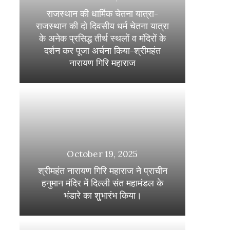
राजस्थान की धार्मिक चेतना यात्रा-
राजस्थान की दो दिवसीय धर्म चेतना यात्रा
के अनेक प्रसिद्ध तीर्थ स्थलों व मंदिरों के
दर्शन कर पूजा अर्चना किया-श्रीमहंत
नारायण गिरि महाराज
October 19, 2025
श्रीमहंत नारायण गिरि महाराज ने प्राचीन
हनुमान मंदिर में दिल्ली संत महामंडल के
भंडारे का शुभारंभ किया।