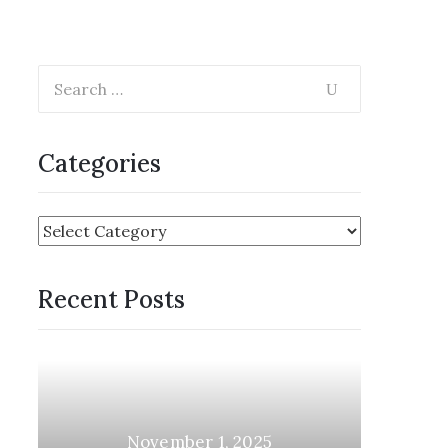
Categories
Recent Posts
November 1, 2025