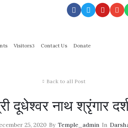
nts
Visitors
Contact Us
Donate
Back to all Post
्री दूधेश्वर नाथ श्रृंगार दर्
ecember 25, 2020
By
Temple_admin
In
Darsh