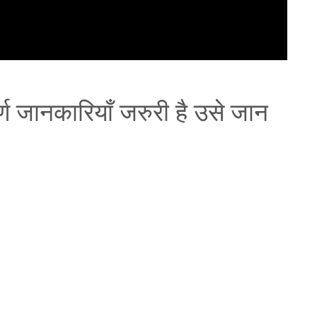
ूर्ण जानकारियाँ जरुरी है उसे जान