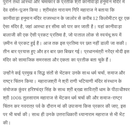
पुराने तथा आस्था और चमत्कार के प्रतीक श्री कानीवाड़ा हनुमान मंदिर में
देव दर्शन-पूजन किया। श्रीमहंत नारायण गिरि महाराज ने बताया कि
कानीवाड़ा हनुमान मंदिर राजस्थान के जालोर से करीब 12 किलोमीटर दूर एक
ऐसा मंदिर है, जहां आस्था हर सीमा को पार कर जाती है। यहां कानीवाड़ा
बालाजी की एक ऐसी प्रकट प्रतिमा है, जो पाताल लोक से स्वयंभू रूप में
ज़मीन से प्रकट हुई है। आज तक इस प्रतिमा पर छत नहीं डाली जा सकी।
तीन बार प्रयास हुए और हर बार छत बिखर गई। प्रधानमंत्री नरेंद्र मोदी इस
मंदिर को सामाजिक समरसता और एकता का प्रतीक बता चुके हैं।
उन्होंने कई प्रमुख व सिद्ध संतों से भेंटकर उनके साथ धर्म चर्चा, समाज और
राष्ट्र चिंतन किया। महाराजश्री ने श्री राणी भटियाणी मंदिर संस्थान के
संयोजक कुंवर हरिश्चंद्र सिंह के साथ श्री ब्रह्म सावित्री धाम के पीठाधीश्वर
श्री 1008 तुलसाराम महाराज से भेंटकर धर्म चर्चा की और समाज-राष्ट्र
चिंतन कर नवरात्र पर्व के दौरान मां की उपासना किस प्रकार की जाए, इस
पर भी चर्चा की। साथ ही उनके उत्तराधिकारी ध्यानाराम महाराज से भी भेंट
की।