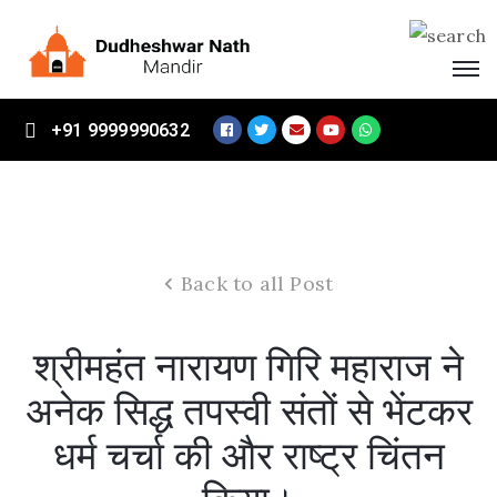
Home
+91 9999990632
About
Mandir
Vikas
Samiti
Back to all Post
Events
Visitors
श्रीमहंत नारायण गिरि महाराज ने
Contact
अनेक सिद्ध तपस्वी संतों से भेंटकर
Us
धर्म चर्चा की और राष्ट्र चिंतन
Donate