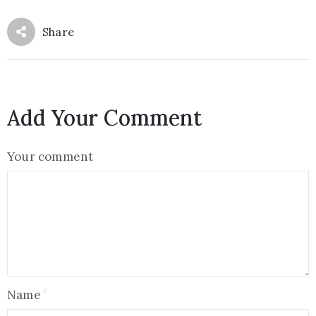
Share
Add Your Comment
Your comment
Name