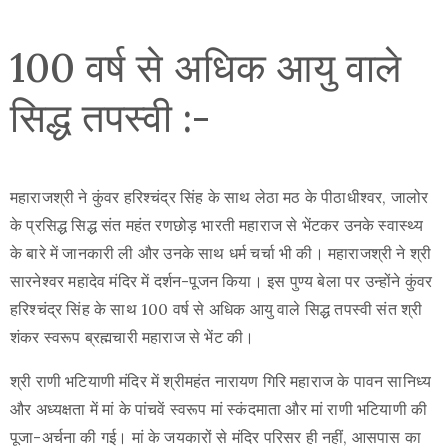
100 वर्ष से अधिक आयु वाले
सिद्ध तपस्वी :-
महाराजश्री ने कुंवर हरिश्चंद्र सिंह के साथ लेठा मठ के पीठाधीश्वर, जालोर
के प्रसिद्ध सिद्ध संत महंत रणछोड़ भारती महाराज से भेंटकर उनके स्वास्थ्य
के बारे में जानकारी ली और उनके साथ धर्म चर्चा भी की। महाराजश्री ने श्री
सारनेश्वर महादेव मंदिर में दर्शन-पूजन किया। इस पुण्य बेला पर उन्होंने कुंवर
हरिश्चंद्र सिंह के साथ 100 वर्ष से अधिक आयु वाले सिद्ध तपस्वी संत श्री
शंकर स्वरूप ब्रह्मचारी महाराज से भेंट की।
श्री राणी भटियाणी मंदिर में श्रीमहंत नारायण गिरि महाराज के पावन सानिध्य
और अध्यक्षता में मां के पांचवें स्वरूप मां स्कंदमाता और मां राणी भटियाणी की
पूजा-अर्चना की गई। मां के जयकारों से मंदिर परिसर ही नहीं, आसपास का