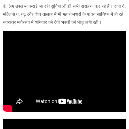
के लिए उपलब्ध कराई जा रही सुविधाओं की सभी सराहना कर रहे हैं। रूपा दे,
मल्लिनाथ, गढ़ और शिव तालाब में भी महाराजश्री के पावन सानिध्य में हो रहे
नवरात्र महोत्सव में शनिवार को देवी भक्तों की भीड़ लगी रही।