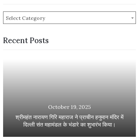
Select Category
Recent Posts
October 19, 2025
श्रीमहंत नारायण गिरि महाराज ने प्राचीन हनुमान मंदिर में
दिल्ली संत महामंडल के भंडारे का शुभारंभ किया।