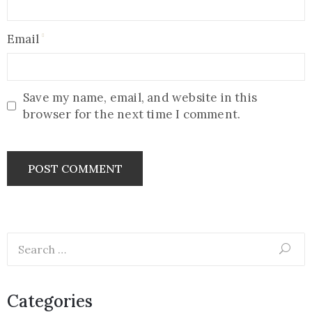
Email
Save my name, email, and website in this
browser for the next time I comment.
Categories