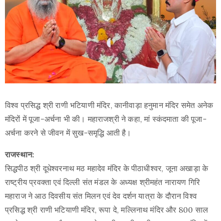
Use
विश्व प्रसिद्ध श्री राणी भटियाणी मंदिर, कानीवाड़ा हनुमान मंदिर समेत अनेक
मंदिरों में पूजा-अर्चना भी की। महाराजश्री ने कहा, मां स्कंदमाता की पूजा-
अर्चना करने से जीवन में सुख-समृद्धि आती है।
राजस्थान:
सिद्धपीठ श्री दूधेश्वरनाथ मठ महादेव मंदिर के पीठाधीश्वर, जूना अखाड़ा के
राष्ट्रीय प्रवक्ता एवं दिल्ली संत मंडल के अध्यक्ष श्रीमहंत नारायण गिरि
महाराज ने आठ दिवसीय संत मिलन एवं देव दर्शन यात्रा के दौरान विश्व
प्रसिद्ध श्री राणी भटियाणी मंदिर, रूपा दे, मल्लिनाथ मंदिर और 800 साल