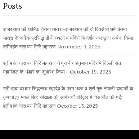
Posts
राजस्थान की धार्मिक चेतना यात्रा-राजस्थान की दो दिवसीय धर्म चेतना
यात्रा के अनेक प्रसिद्ध तीर्थ स्थलों व मंदिरों के दर्शन कर पूजा अर्चना किया-
श्रीमहंत नारायण गिरि महाराज
November 1, 2025
श्रीमहंत नारायण गिरि महाराज ने प्राचीन हनुमान मंदिर में दिल्ली संत
महामंडल के भंडारे का शुभारंभ किया।
October 19, 2025
श्री दादा दरबार सिद्धनाथ महादेव के परम भक्त व श्री गुरु नेपाली दादाजी के
कृपापात्र मंगल सिंह सांखला की अस्थियाँ हरिद्वार में विसर्जित की गईंः
श्रीमहंत नारायण गिरि महाराज
October 15, 2025