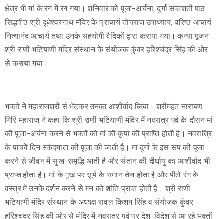
क्षेत्र भी मां के रंग में रंग गया। शनिवार को पूजा-अर्चना, दुर्गा सप्तशती पाठ
सिद्धपीठ श्री दूधेश्वरनाथ मंदिर के प्राचार्य तोयराज उपाध्याय, वरिष्ठ आचार्य
नित्यानंद आचार्य तथा उनके सहयोगी वैदिकों द्वारा कराया गया। कन्या पूजन
श्री राणी भटियाणी मंदिर संस्थान के संयोजक कुंवर हरिश्चंद्र सिंह की ओर
से कराया गया।
भक्तों ने महाराजश्री से भेंटकर उनका आशीर्वाद लिया। श्रीमहंत नारायण
गिरि महाराज ने कहा कि श्री राणी भटियाणी मंदिर में नवरात्र पर्व के दौरान मां
की पूजा-अर्चना करने से भक्तों को मां की कृपा की प्राप्ति होती है। नवरात्रि
के पांचवें दिन स्कंदमाता की पूजा की जाती है। मां दुर्गा के इस रूप की पूजा
करने से जीवन में सुख-समृद्धि आती है और संतान की दीर्घायु का आशीर्वाद भी
प्राप्त होता है। मां के मुख पर सूर्य के समान तेज होता है और पीले रंग के
वस्त्र में उनके दर्शन करने से मन को शांति प्राप्त होती है। श्री राणी
भटियाणी मंदिर संस्थान के अध्यक्ष रावल किशन सिंह व संयोजक कुंवर
हरिश्चंद्र सिंह की ओर से मंदिर में नवरात्र पर्व पर देश-विदेश से आ रहे भक्तों