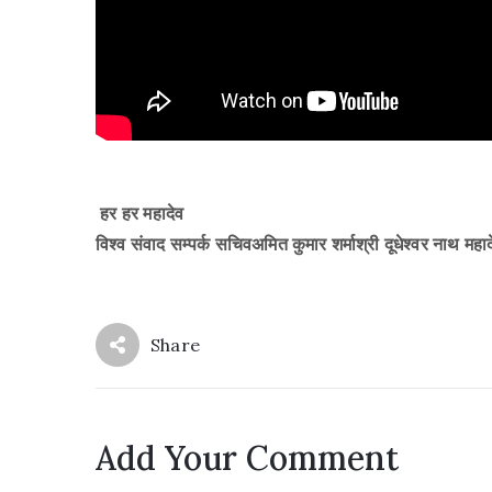
हर हर महादेव
विश्व संवाद सम्पर्क सचिवअमित कुमार शर्माश्री दूधेश्वर नाथ महा
Share
Add Your Comment