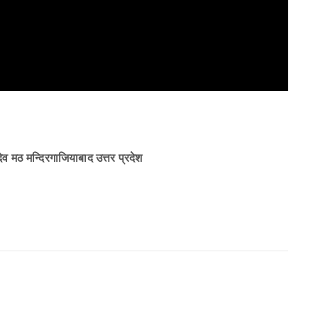
देव मठ मन्दिरगाजियाबाद उत्तर प्रदेश