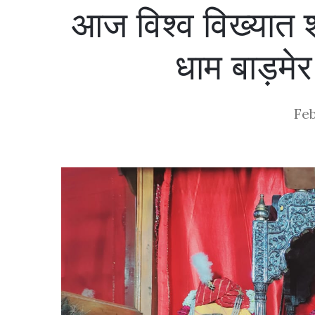
आज विश्व विख्यात श
धाम बाड़मेर
Feb