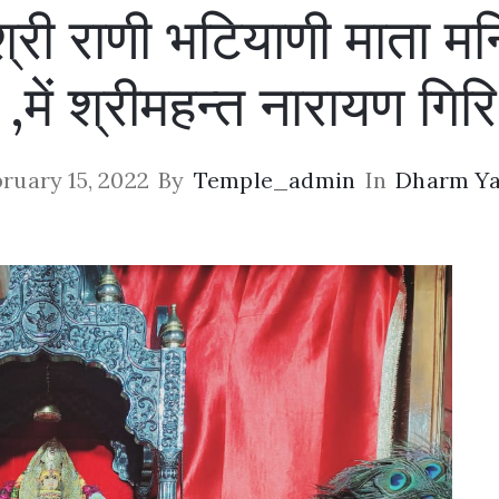
्री राणी भटियाणी माता म
 ,में श्रीमहन्त नारायण गि
ruary 15, 2022
By
Temple_admin
In
Dharm Ya