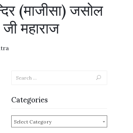
न्दिर (माजीसा) जसोल
रि जी महाराज
tra
Categories
Select Category