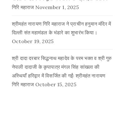
गिरि महाराज
November 1, 2025
श्रीमहंत नारायण गिरि महाराज ने प्राचीन हनुमान मंदिर में
दिल्ली संत महामंडल के भंडारे का शुभारंभ किया।
October 19, 2025
श्री दादा दरबार सिद्धनाथ महादेव के परम भक्त व श्री गुरु
नेपाली दादाजी के कृपापात्र मंगल सिंह सांखला की
अस्थियाँ हरिद्वार में विसर्जित की गईंः श्रीमहंत नारायण
गिरि महाराज
October 15, 2025