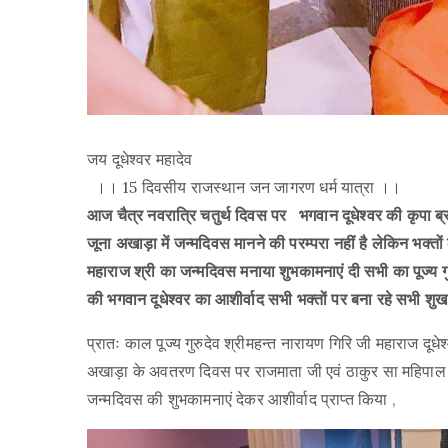
जय दूधेश्वर महादेव
।। 15 दिवसीय राजस्थान जन जागरण धर्म यात्रा ।।
आज चैत्र नवरात्रि चतुर्थ दिवस पर भगवान दूधेश्वर की कृपा ब्रह्म
जूना अखाड़ा में जन्मदिवस मानने की परम्परा नहीं है लेकिन भक्त
महाराज श्री का जन्मदिवस मनाया शुभकामनाएं दी सभी का पूज्य गुर
की भगवान दूधेश्वर का आशीर्वाद सभी भक्तों पर बना रहे सभी शुख सम
प्रातः काल पूज्य गुरुदेव श्रीमहन्त नारायण गिरि जी महाराज दूधेश
अखाड़ा के अवतरण दिवस पर राजमाता जी एवं ठाकुर सा महिपाल स
जन्मदिवस की शुभकामनाएं देकर आशीर्वाद प्राप्त किया ,