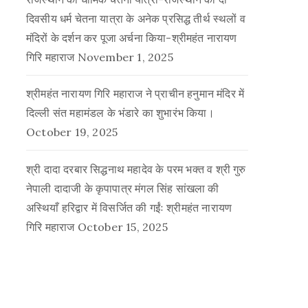
दिवसीय धर्म चेतना यात्रा के अनेक प्रसिद्ध तीर्थ स्थलों व
मंदिरों के दर्शन कर पूजा अर्चना किया-श्रीमहंत नारायण
गिरि महाराज
November 1, 2025
श्रीमहंत नारायण गिरि महाराज ने प्राचीन हनुमान मंदिर में
दिल्ली संत महामंडल के भंडारे का शुभारंभ किया।
October 19, 2025
श्री दादा दरबार सिद्धनाथ महादेव के परम भक्त व श्री गुरु
नेपाली दादाजी के कृपापात्र मंगल सिंह सांखला की
अस्थियाँ हरिद्वार में विसर्जित की गईंः श्रीमहंत नारायण
गिरि महाराज
October 15, 2025