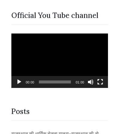
Official You Tube channel
Video
Player
00:00
01:00
Posts
राजस्थान की धार्मिक चेतना यात्रा-राजस्थान की दो