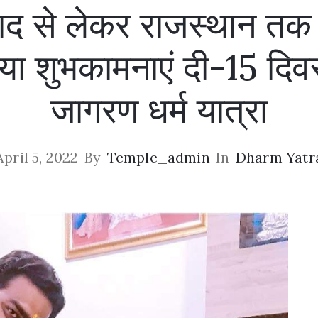
द से लेकर राजस्थान तक भक
या शुभकामनाएं दी-15 दि
जागरण धर्म यात्रा
April 5, 2022
By
Temple_admin
In
Dharm Yatr