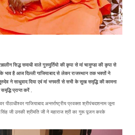
लीन सिद्ध समाधी वाले गुरुमुर्तियो की कृपा से मां चामुण्डा की कृपा से
ों के भाव है आज दिल्ली गाजियाबाद से लेकर राजस्थान तक भक्तों ने
ुदेव ने साधुवाद दिया एवं मां भगवती से सभी के सुख समृद्धि की कामना
ृद्धि प्राप्त करें
,
्वर पीठाधीश्वर गाजियाबाद अन्तर्राष्ट्रीय प्रवक्ता श्रीपंचदशनाम जूना
िंह जी उनकी श्रीमति जी ने महाराज श्री का गुरू पूजन करके