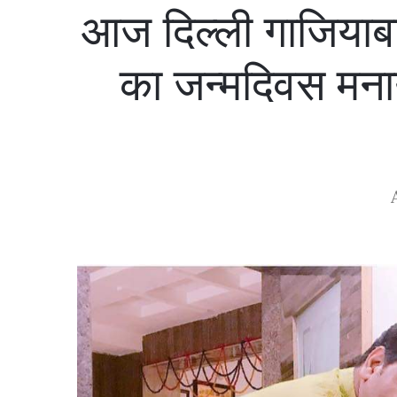
आज दिल्ली गाजियाबा
का जन्मदिवस मना