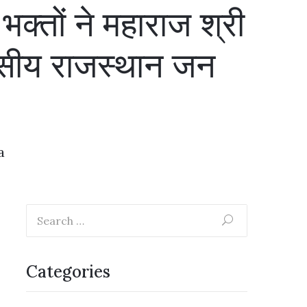
्तों ने महाराज श्री
वसीय राजस्थान जन
a
Categories