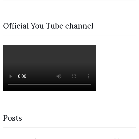
Official You Tube channel
Posts