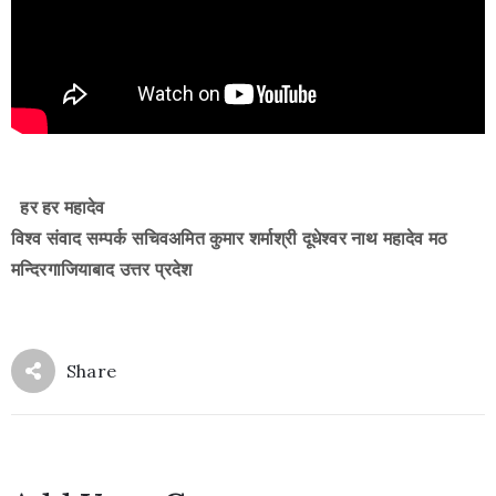
हर हर महादेव
विश्व संवाद सम्पर्क सचिवअमित कुमार शर्माश्री दूधेश्वर नाथ महादेव मठ
मन्दिरगाजियाबाद उत्तर प्रदेश
Share