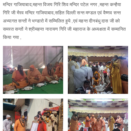
मन्दिर गाजियाबाद,महन्त विजय गिरि शिव मन्दिर पटेल नगर ,महन्त कन्हैया
गिरि जी भैरव मन्दिर गाजियाबाद,सहित दिल्ली सन्त मण्डल एवं वैष्णव सन्त
अभ्यागत सन्तों ने भण्डारो में सम्मिलित हुये ,एवं महन्त दीनबंधु दास जी को
समस्त सन्तों ने श्रीमहन्त नारायण गिरि जी महाराज के अध्यक्षता में सम्मानित
किया गया ,