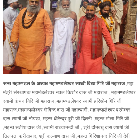
सन्त महामण्डल के अध्यक्ष महामण्डलेश्वर साध्वी विद्या गिरि जी महाराज
,महा
मंत्री संस्थापक महामंडलेश्वर नवल किशोर दास जी महाराज , महामण्डलेश्वर
स्वामी कंचन गिरि जी महाराज ,महामण्डलेश्वर स्वामी हरिओम गिरि जी
महाराज,महामण्डलेश्वर गोविन्द दास जी महात्यागी, महामण्डलेश्वर परमेश्वर
दास त्यागी जी नोयडा, महन्त धीरेन्द्र पुरी जी दिल्ली ,महन्त भोला गिरि जी
,महन्त सतीश दास जी ,स्वामी राघवानन्दी जी , श्री दीनबंधु दास त्यागी जी
तिलपत फरीदाबाद, श्री कल्याण दास जी ,महन्त गिरिशानन्द गिरि जी देवी