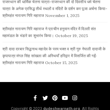
राजस्थान की धार्मिक चेतना यात्रा-राजस्थान की दो दिवसीय धर्म चेतना
यात्रा के अनेक प्रसिद्ध तीर्थ स्थलों व मंदिरों के दर्शन कर पूजा अर्चना किया-
श्रीमहंत नारायण गिरि महाराज
November 1, 2025
श्रीमहंत नारायण गिरि महाराज ने प्राचीन हनुमान मंदिर में दिल्ली संत
महामंडल के भंडारे का शुभारंभ किया।
October 19, 2025
श्री दादा दरबार सिद्धनाथ महादेव के परम भक्त व श्री गुरु नेपाली दादाजी के
कृपापात्र मंगल सिंह सांखला की अस्थियाँ हरिद्वार में विसर्जित की गईंः
श्रीमहंत नारायण गिरि महाराज
October 15, 2025
Copyright © 2023
dudeshwarnath.org
. All Rights