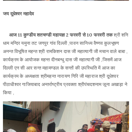
Use
जय दूधेश्वर महादेव
आज 11 कुण्डीय शतचण्डी महायज्ञ 2 फरवरी से 10 फरवरी तक
श्री शनि
धाम मन्दिर यमुना तट जगपुर गांव दिल्ली ,पावन सानिध्य वैष्णव कुलभूषण
अनन्त विभूषित महन्त श्री रामकिशन दास जी महात्यागी जी मचान वाले बाबा ,
कार्यक्रम के आयोजक महन्त दीनबन्धु दास जी महात्यागी जी ,जिसमें आज
दिल्ली एन सी आर सन्त महामण्डल के सन्तों की उपस्थिति में आज का
कार्यक्रम के अध्यक्षता श्रीमहन्त नारायण गिरि जी महाराज श्री दूधेश्वर
पीठाधीश्वर गाजियाबाद अन्तर्राष्ट्रीय प्रवक्ता श्रीपंचदशनाम जूना अखाड़ा ने
किया ,