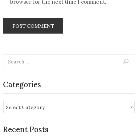
browser for the next time I comment.
Categories
Select Category
Recent Posts