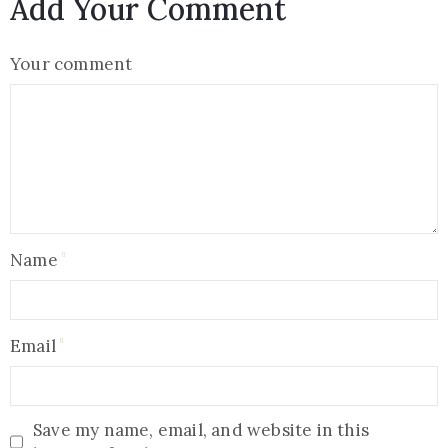
Add Your Comment
Your comment
Name
Email
Save my name, email, and website in this