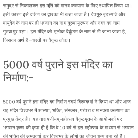
समुद्र से निकालकर इस मूर्ति को मानव कल्याण के लिए स्थापित किया था।
इसी कारण इसे दक्षिण का द्वारका भी कहा जाता है। देवगुरु बृहस्पति और
वायुदेव के नाम पर ही भगवान का नाम गुरुवायुरप्पन और नगर का नाम
गुरुवायुर पड़ा। इस मंदिर को भूलोक वैकुंठम के नाम से भी जाना जाता है,
जिसका अर्थ है—धरती पर वैकुंठ लोक।
5000 वर्ष पुराने इस मंदिर का
निर्माण:-
5000 वर्ष पुराने इस मंदिर का निर्माण स्वयं विश्वकर्मा ने किया था और आज
यह मंदिर विश्वभर में आस्था, भक्ति, संस्कार, परंपरा व मानवता कल्याण का
प्रमुख केंद्र है। यह नारायणीयम् महोत्सव वैकुंठमृतम् के आयोजकों पर
भगवान कृष्ण की कृपा ही है कि वे 10 वर्ष से इस महोत्सव के माध्यम से भगवान
की भक्ति की अमृतवर्षा कर विश्वभर के लोगों का जीवन धन्य बना रहे हैं।