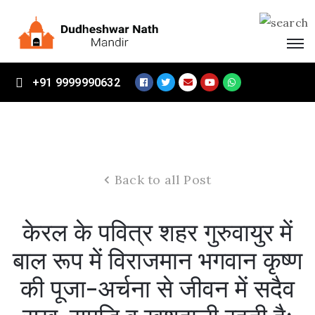
Home
+91 9999990632
About
Mandir
Vikas
Samiti
Back to all Post
Events
Visitors
केरल के पवित्र शहर गुरुवायुर में
Contact
बाल रूप में विराजमान भगवान कृष्ण
Us
की पूजा-अर्चना से जीवन में सदैव
Donate