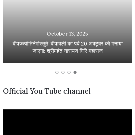
October 13, 2025
दीपज्ज्योतिर्नमोस्तुते-दीपावली का पर्व 20 अक्टूबर को मनाया
जाएगा: श्रीमहंत नारायण गिरि महाराज
Official You Tube channel
Video
Player