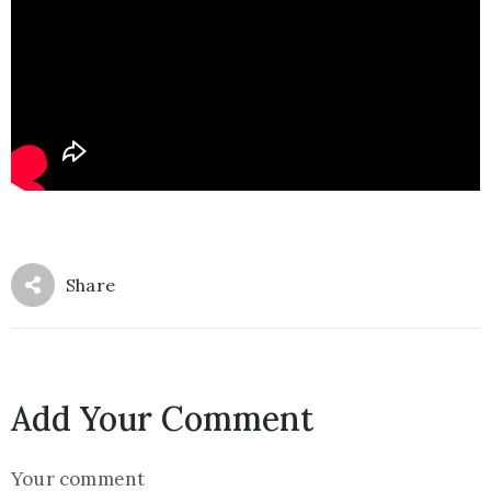
Share
Add Your Comment
Your comment