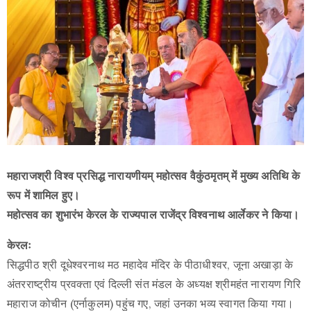
Use
महाराजश्री विश्व प्रसिद्ध नारायणीयम् महोत्सव वैकुंठमृतम् में मुख्य अतिथि के
रूप में शामिल हुए।
महोत्सव का शुभारंभ केरल के राज्यपाल राजेंद्र विश्वनाथ आर्लेकर ने किया।
केरलः
सिद्धपीठ श्री दूधेश्वरनाथ मठ महादेव मंदिर के पीठाधीश्वर, जूना अखाड़ा के
अंतरराष्ट्रीय प्रवक्ता एवं दिल्ली संत मंडल के अध्यक्ष श्रीमहंत नारायण गिरि
महाराज कोचीन (एर्नाकुलम) पहुंच गए, जहां उनका भव्य स्वागत किया गया।