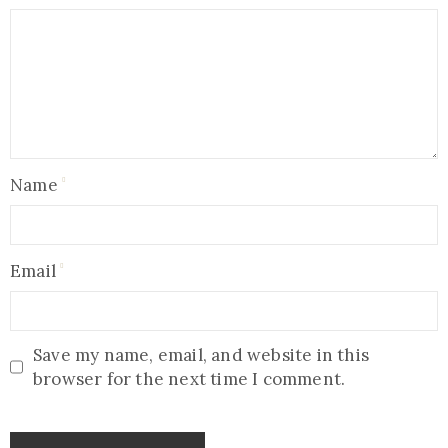
Name
Email
Save my name, email, and website in this
browser for the next time I comment.