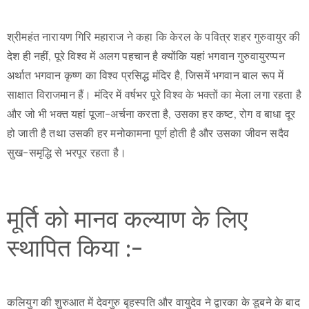
श्रीमहंत नारायण गिरि महाराज ने कहा कि केरल के पवित्र शहर गुरुवायुर की
देश ही नहीं, पूरे विश्व में अलग पहचान है क्योंकि यहां भगवान गुरुवायुरप्पन
अर्थात भगवान कृष्ण का विश्व प्रसिद्ध मंदिर है, जिसमें भगवान बाल रूप में
साक्षात विराजमान हैं। मंदिर में वर्षभर पूरे विश्व के भक्तों का मेला लगा रहता है
और जो भी भक्त यहां पूजा-अर्चना करता है, उसका हर कष्ट, रोग व बाधा दूर
हो जाती है तथा उसकी हर मनोकामना पूर्ण होती है और उसका जीवन सदैव
सुख-समृद्धि से भरपूर रहता है।
मूर्ति को मानव कल्याण के लिए
स्थापित किया :-
कलियुग की शुरुआत में देवगुरु बृहस्पति और वायुदेव ने द्वारका के डूबने के बाद