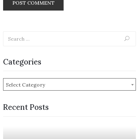
Categories
Select Category
Recent Posts