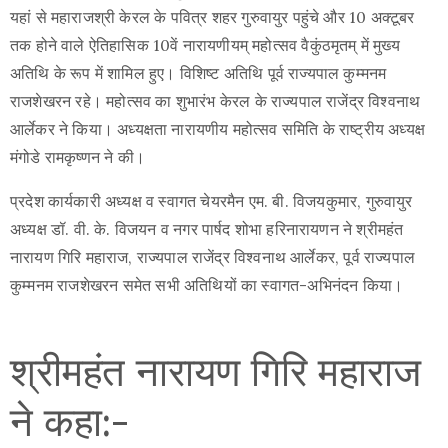
यहां से महाराजश्री केरल के पवित्र शहर गुरुवायुर पहुंचे और 10 अक्टूबर
तक होने वाले ऐतिहासिक 10वें नारायणीयम् महोत्सव वैकुंठमृतम् में मुख्य
अतिथि के रूप में शामिल हुए। विशिष्ट अतिथि पूर्व राज्यपाल कुम्मनम
राजशेखरन रहे। महोत्सव का शुभारंभ केरल के राज्यपाल राजेंद्र विश्वनाथ
आर्लेकर ने किया। अध्यक्षता नारायणीय महोत्सव समिति के राष्ट्रीय अध्यक्ष
मंगोडे रामकृष्णन ने की।
प्रदेश कार्यकारी अध्यक्ष व स्वागत चेयरमैन एम. बी. विजयकुमार, गुरुवायुर
अध्यक्ष डॉ. वी. के. विजयन व नगर पार्षद शोभा हरिनारायणन ने श्रीमहंत
नारायण गिरि महाराज, राज्यपाल राजेंद्र विश्वनाथ आर्लेकर, पूर्व राज्यपाल
कुम्मनम राजशेखरन समेत सभी अतिथियों का स्वागत-अभिनंदन किया।
श्रीमहंत नारायण गिरि महाराज
ने कहा:-