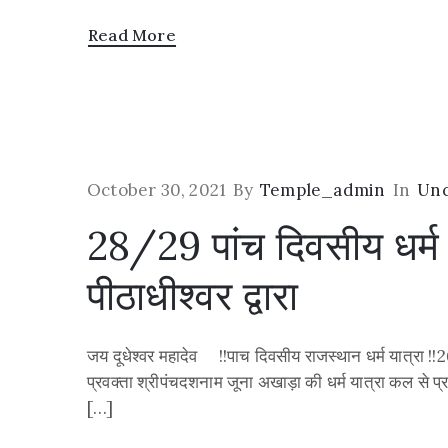
Read More
October 30, 2021
By
Temple_admin
In
Unc
28/29 पांच दिवसीय धर्म य
पीठाधीश्वर द्वारा
जय दूधेश्वर महादेव !!पाच दिवसीय राजस्थान धर्म यात्रा !!2
प्रवक्ता श्रीपंचदशनाम जूना अखाड़ा की धर्म यात्रा कल से प्
[…]