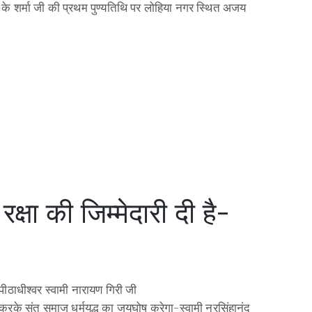
 के शर्मा जी की प्रथम पुण्यतिथि पर लोहिया नगर स्थित अजय
क्षा की जिम्मेदारी दी है-
थ पीठाधीश्वर स्वामी नारायण गिरी जी
ंत समाज धर्मयुद्ध का जयघोष करेगा-स्वामी नरसिंहानंद