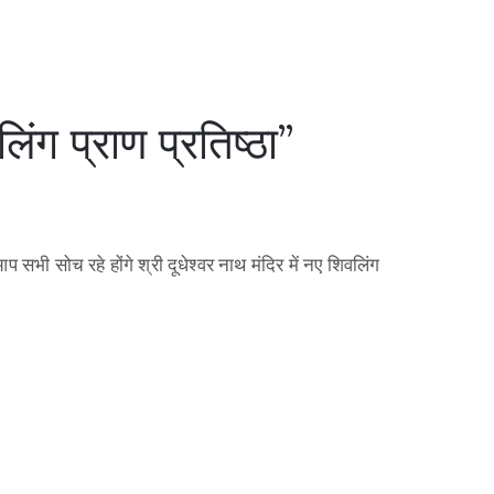
िंग प्राण प्रतिष्ठा”
सभी सोच रहे होंगे श्री दूधेश्वर नाथ मंदिर में नए शिवलिंग