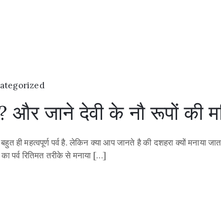
ategorized
? और जाने देवी के नौ रूपों की म
क बहुत ही महत्वपूर्ण पर्व है. लेकिन क्या आप जानते है की दशहरा क्यों मनाय
ा का पर्व रितिमत तरीके से मनाया […]