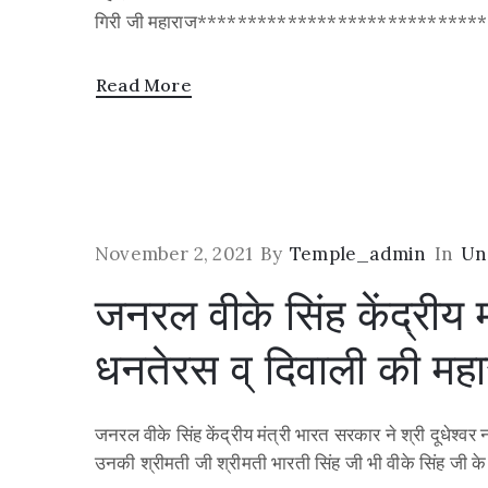
गिरी जी महाराज********************************
Read More
November 2, 2021
By
Temple_admin
In
Un
जनरल वीके सिंह केंद्रीय म
धनतेरस व् दिवाली की महा
जनरल वीके सिंह केंद्रीय मंत्री भारत सरकार ने श्री दूधेश
उनकी श्रीमती जी श्रीमती भारती सिंह जी भी वीके सिंह जी क