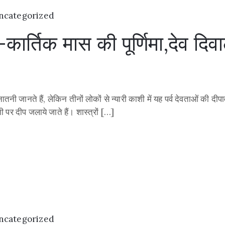
ncategorized
ार्तिक मास की पूर्णिमा,देव दिवाल
सनातनी जानते हैं, लेकिन तीनों लोकों से न्यारी काशी में यह पर्व देवताओं क
 पर दीप जलाये जाते हैं। शास्त्रों […]
ncategorized