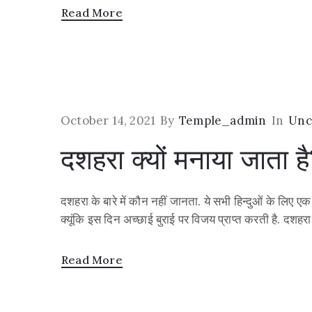
Read More
October 14, 2021
By
Temple_admin
In
Unc
दशहरा क्यों मनाया जाता है
दशहरा के बारे में कौन नहीं जानता. ये सभी हिन्दुओं के लिए ए
क्यूंकि इस दिन अच्छाई बुराई पर विजय प्राप्त करती है. दशहर
Read More