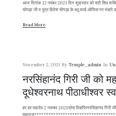
आज दिनांक 12 नवंबर 2021 दिन शुक्रवार को श्री शिव शक्ति 
चोपड़ा जी व पुत्र हितेश चोपड़ा के ब्लू वर्ल्ड ऑफिस पर भंडा
Read More
November 2, 2021
By
Temple_admin
In
Un
नरसिंहानंद गिरी जी को महाम
दूधेश्वरनाथ पीठाधीश्वर स्
हर हर महादेव 2 नवम्बर 2021प्रेस विज्ञप्तिनरसिंहानंद गिरी जी 
महाराज*******************************************