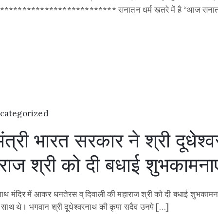
*********************** सनातन धर्म खतरे में है “आज सनातन ध
categorized
ंत्री भारत सरकार ने श्री दूधेश्
राज श्री को दी बधाई शुभकामनाए
्वर नाथ मंदिर में आकर धनतेरस व् दिवाली की महाराज श्री को दी बधाई शुभक
े साथ थे। भगवान श्री दूधेश्वरनाथ की कृपा सदैव उनपे […]