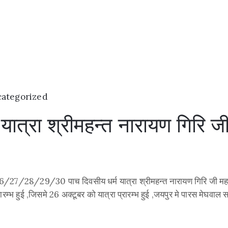
ategorized
ात्रा श्रीमहन्त नारायण गिरि जी
6/27/28/29/30 पाच दिवसीय धर्म यात्रा श्रीमहन्त नारायण गिरि जी महाराज श
रारम्भ हुई ,जिसमे 26 अक्टूबर को यात्रा प्रारम्भ हुई ,जयपुर मे पारस मेघवा