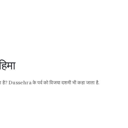
हिमा
ा जाता है? Dussehra के पर्व को विजया दशमी भी कहा जाता है.