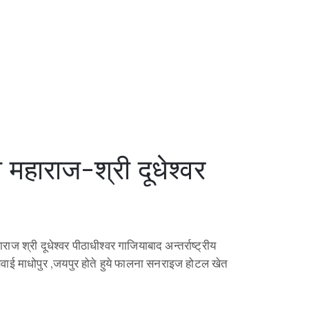
 महाराज-श्री दूधेश्वर
्री दूधेश्वर पीठाधीश्वर गाजियाबाद अन्तर्राष्ट्रीय
ल सवाई माधोपुर ,जयपुर होते हुये फालना सनराइज होटल खेत