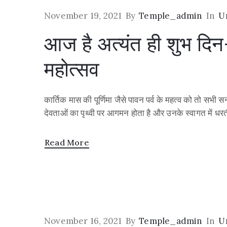
November 19, 2021
By
Temple_admin
In
U
आज है अत्यंत ही शुभ दिन-क
महोत्सव
कार्तिक मास की पूर्णिमा जैसे पावन पर्व के महत्व को तो सभी 
देवताओं का पृथ्वी पर आगमन होता है और उनके स्वागत में धरती
Read More
November 16, 2021
By
Temple_admin
In
U