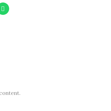
 content.