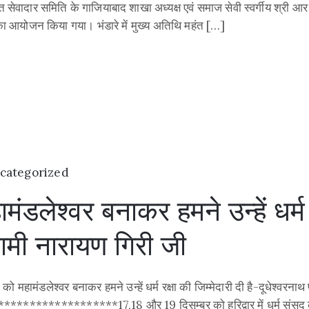
सेवादार समिति के गाजियाबाद शाखा अध्यक्ष एवं समाज सेवी स्वर्गीय श्री आर
रे का आयोजन किया गया। भंडारे में मुख्य अतिथि महंत […]
categorized
ंडलेश्वर बनाकर हमने उन्हें धर्म र
वामी नारायण गिरी जी
को महामंडलेश्वर बनाकर हमने उन्हें धर्म रक्षा की जिम्मेदारी दी है-दूधेश्वरना
**********17,18 और 19 दिसम्बर को हरिद्वार में धर्म संसद करके स