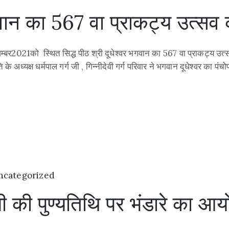
भगवान का 567 वा प्राकट्य उत्स
म्बर2021को स्थित सिद्ध पीठ श्री दूधेश्वर भगवान का 567 वा प्राकट्य उ
ि के अध्यक्ष धर्मपाल गर्ग जी , गिन्नीदेवी गर्ग परिवार ने भगवान दूधेश्वर 
ncategorized
ा जी की पुण्यतिथि पर भंडारे का 