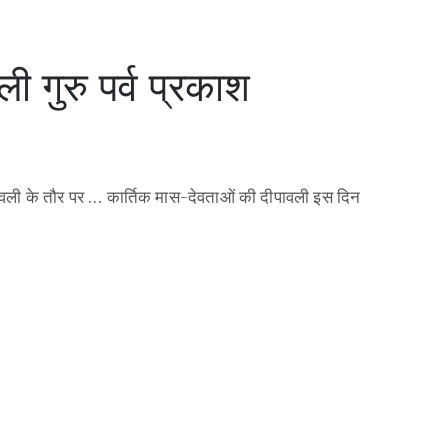
ी गुरु पर्व प्रकाश
ी दीपावली के तौर पर … कार्तिक मास-देवताओं की दीपावली इस दिन