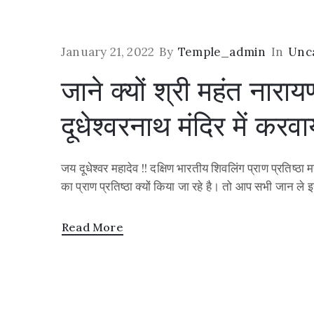
January 21, 2022
By
Temple_admin
In
Unc
जाने क्यों श्री महंत नाराय
दूधेश्वरनाथ मंदिर में करव
जय दूधेश्वर महादेव !! दक्षिण भारतीय शिवलिंग प्राण प्रतिष्
का प्राण प्रतिष्ठा क्यों किया जा रहे है। तो आप सभी जान ले 
Read More