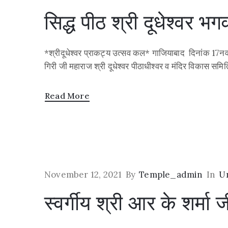
सिद्ध पीठ श्री दूधेश्वर 
*श्रीदूधेश्वर प्राकट्य उत्सव कल* गाजियाबाद दिनांक 17नव
गिरी जी महाराज श्री दूधेश्वर पीठाधीश्वर व मंदिर विकास समित
Read More
November 12, 2021
By
Temple_admin
In
U
स्वर्गीय श्री आर के शर्म