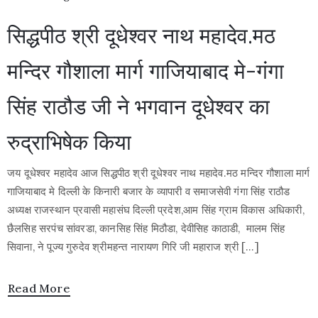
सिद्धपीठ श्री दूधेश्वर नाथ महादेव.मठ
मन्दिर गौशाला मार्ग गाजियाबाद मे-गंगा
सिंह राठौड जी ने भगवान दूधेश्वर का
रुद्राभिषेक किया
जय दूधेश्वर महादेव आज सिद्धपीठ श्री दूधेश्वर नाथ महादेव.मठ मन्दिर गौशाला मार्ग
गाजियाबाद मे दिल्ली के किनारी बजार के व्यापारी व समाजसेवी गंगा सिंह राठौड
अध्यक्ष राजस्थान प्रवासी महासंघ दिल्ली प्रदेश,आम सिंह ग्राम विकास अधिकारी,
छैलसिह सरपंच सांवरडा, कानसिह सिंह मिठौडा, देवीसिह काठाडी, मालम सिंह
सिवाना, ने पूज्य गुरुदेव श्रीमहन्त नारायण गिरि जी महाराज श्री […]
Read More