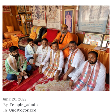
June 20, 2022
By
Temple_admin
In
Uncategorized